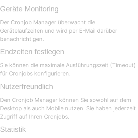
Geräte Monitoring
Der Cronjob Manager überwacht die
Gerätelaufzeiten und wird per E-Mail darüber
benachrichtigen.
Endzeiten festlegen
Sie können die maximale Ausführungszeit (Timeout)
für Cronjobs konfigurieren.
Nutzerfreundlich
Den Cronjob Manager können Sie sowohl auf dem
Desktop als auch Mobile nutzen. Sie haben jederzeit
Zugriff auf Ihren Cronjobs.
Statistik