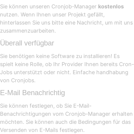
Sie können unseren Cronjob-Manager
kostenlos
nutzen. Wenn Ihnen unser Projekt gefällt,
hinterlassen Sie uns bitte eine Nachricht, um mit uns
zusammenzuarbeiten.
Überall verfügbar
Sie benötigen keine Software zu installieren! Es
spielt keine Rolle, ob Ihr Provider Ihnen bereits Cron-
Jobs unterstützt oder nicht. Einfache handhabung
von Cronjobs.
E-Mail Benachrichtig
Sie können festlegen, ob Sie E-Mail-
Benachrichtigungen vom Cronjob-Manager erhalten
möchten. Sie können auch die Bedingungen für das
Versenden von E-Mails festlegen.