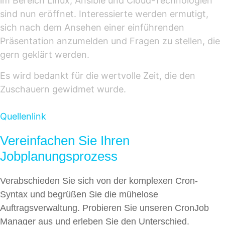
im Bereich Linux, Ansible und Cloud-Technologien
sind nun eröffnet. Interessierte werden ermutigt,
sich nach dem Ansehen einer einführenden
Präsentation anzumelden und Fragen zu stellen, die
gern geklärt werden.
Es wird bedankt für die wertvolle Zeit, die den
Zuschauern gewidmet wurde.
Quellenlink
Vereinfachen Sie Ihren
Jobplanungsprozess
Verabschieden Sie sich von der komplexen Cron-
Syntax und begrüßen Sie die mühelose
Auftragsverwaltung. Probieren Sie unseren CronJob
Manager aus und erleben Sie den Unterschied.