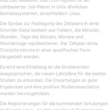
was Zeit bedeutet. Das Cron-System ist ein
zeitbasierter Job-Planer in Unix-ähnlichen
Betriebssystemen, einschließlich Linux.
Die Syntax zur Festlegung des Zeitplans in einer
Crontab-Datei besteht aus Feldern, die Minuten,
Stunden, Tage des Monats, Monate und
Wochentage repräsentieren. Der Zeitplan eines
Cronjobs könnte in einer spezifischen Form
dargestellt werden.
Es wird eine Einladung an die Studierenden
ausgesprochen, die neuen Lehrpläne für die besten
Studien zu erkunden. Die Erwartungen an gute
Ergebnisse und eine positive Studienassoziation
werden hervorgehoben.
Die Registrierungen für die kommenden Schulungen