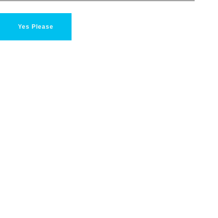
Yes Please