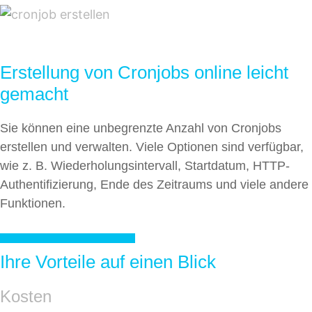
Erstellung von Cronjobs online leicht
gemacht
Sie können eine unbegrenzte Anzahl von Cronjobs
erstellen und verwalten. Viele Optionen sind verfügbar,
wie z. B. Wiederholungsintervall, Startdatum, HTTP-
Authentifizierung, Ende des Zeitraums und viele andere
Funktionen.
CRONJOB JETZT ERSTELLEN
Ihre Vorteile auf einen Blick
Kosten