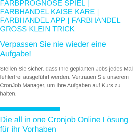
FARBPROGNOSE SPIEL |
FARBHANDEL KAISE KARE |
FARBHANDEL APP | FARBHANDEL
GROSS KLEIN TRICK
Verpassen Sie nie wieder eine
Aufgabe!
Stellen Sie sicher, dass Ihre geplanten Jobs jedes Mal
fehlerfrei ausgeführt werden. Vertrauen Sie unserem
CronJob Manager, um Ihre Aufgaben auf Kurs zu
halten.
CRONJOB JETZT ERSTELLEN
Die all in one Cronjob Online Lösung
für ihr Vorhaben