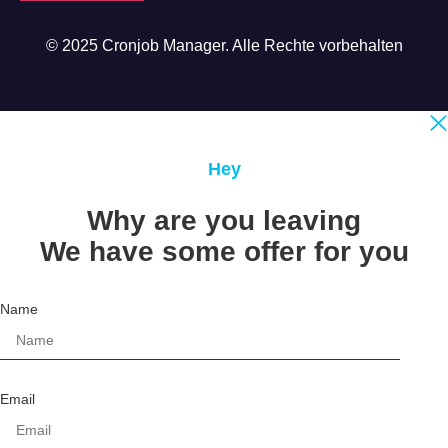
© 2025 Cronjob Manager. Alle Rechte vorbehalten
Hey
Why are you leaving
We have some offer for you
Name
Email